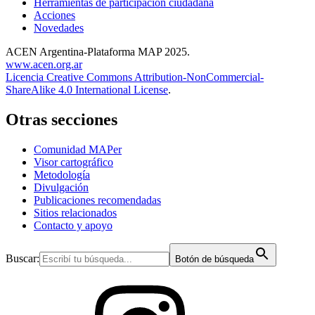
Herramientas de participación ciudadana
Acciones
Novedades
ACEN Argentina-Plataforma MAP 2025.
www.acen.org.ar
Licencia Creative Commons Attribution-NonCommercial-
ShareAlike 4.0 International License
.
Otras secciones
Comunidad MAPer
Visor cartográfico
Metodología
Divulgación
Publicaciones recomendadas
Sitios relacionados
Contacto y apoyo
Buscar:
Botón de búsqueda
IG