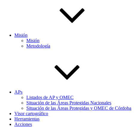
Misión
Misión
Metodología
APs
Listados de AP y OMEC
Situación de las Áreas Protegidas Nacionales
Situación de las Áreas Protegidas y OMEC de Córdoba
Visor cartográfico
Herramientas
Acciones