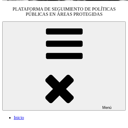
PLATAFORMA DE SEGUIMIENTO DE POLÍTICAS
PÚBLICAS EN ÁREAS PROTEGIDAS
Menú
Inicio