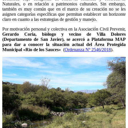
Naturales, o en relación a patrimonios culturales. Sin embargo,
también es muy común que en el marco de su creación no se les
asignen categorías específicas que permitan establecer un horizonte
claro en cuanto a las estrategias de gestión y manejo.
Por motivación personal y colectiva en la Asociación Civil Prevenir,
Gerardo Coria, biólogo y vecino de Villa Dolores
(Departamento de San Javier), se acercó a Plataforma MAP
para dar a conocer la situación actual del Área Protegida
Municipal «Río de los Sauces»
(
Ordenanza Nº 2546/2018
).