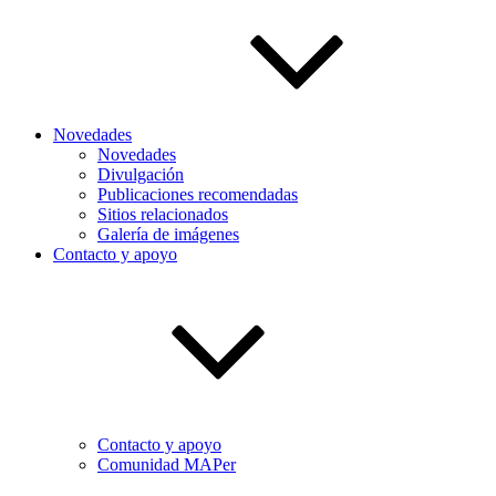
Novedades
Novedades
Divulgación
Publicaciones recomendadas
Sitios relacionados
Galería de imágenes
Contacto y apoyo
Contacto y apoyo
Comunidad MAPer