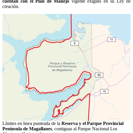
cuentan con el Plan de Manejo
vigente exigido en su Ley de
creación.
Límites en linea punteada de la
Reserva y el Parque Provincial
Península de Magallanes
, contiguas al Parque Nacional Los