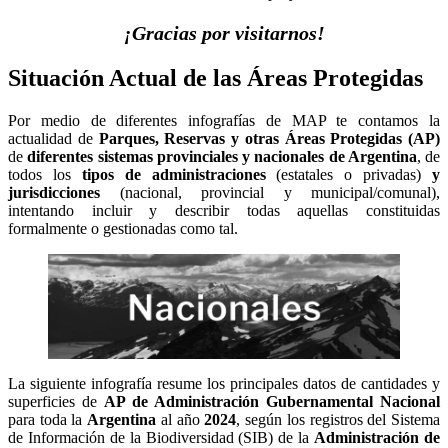
¡Gracias por visitarnos!
Situación Actual de las Áreas Protegidas
Por medio de diferentes infografías de MAP te contamos la
actualidad de
Parques, Reservas y otras Áreas Protegidas (AP)
de
diferentes sistemas provinciales
y nacionales
de Argentina
, de
todos los
tipos
de
administraciones
(estatales o privadas)
y
jurisdicciones
(nacional, provincial y municipal/comunal),
intentando incluir y describir todas aquellas constituidas
formalmente o gestionadas como tal.
La siguiente infografía resume los principales datos de cantidades y
superficies de
AP de
Administración Gubernamental Nacional
para toda la
Argentina
al año
2024
, según los registros del Sistema
de Información de la Biodiversidad (SIB) de la
Administración de