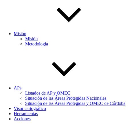
Misión
Misión
Metodología
APs
Listados de AP y OMEC
Situación de las Áreas Protegidas Nacionales
Situación de las Áreas Protegidas y OMEC de Córdoba
Visor cartográfico
Herramientas
Acciones