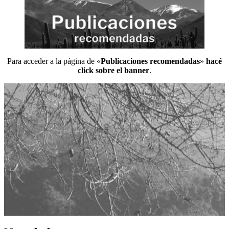
Para acceder a la página de «
Publicaciones recomendadas
»
hacé
click sobre el banner
.