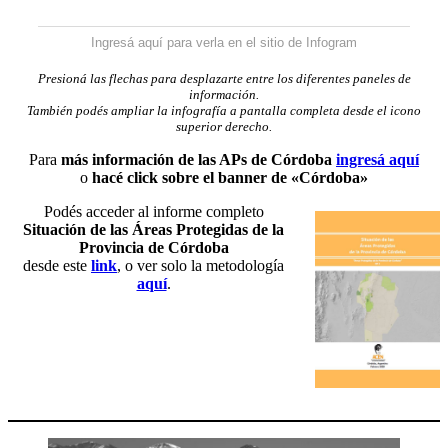
Ingresá aquí para verla en el sitio de Infogram
Presioná las flechas para desplazarte entre los diferentes paneles de
información.
También podés ampliar la infografía a pantalla completa desde el icono
superior derecho.
Para
más información de las APs de Córdoba
ingresá aquí
o
hacé click sobre el banner de «Córdoba»
Podés acceder al informe completo
Situación de las Áreas Protegidas de la
Provincia de Córdoba
desde este
link
, o ver solo la metodología
aquí
.