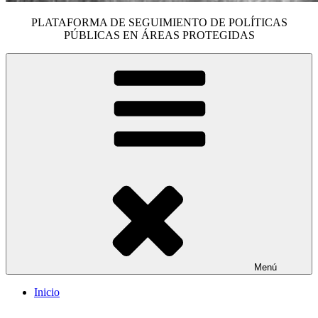
PLATAFORMA DE SEGUIMIENTO DE POLÍTICAS
PÚBLICAS EN ÁREAS PROTEGIDAS
Menú
Inicio