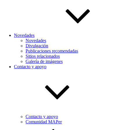
Novedades
Novedades
Divulgación
Publicaciones recomendadas
Sitios relacionados
Galería de imágenes
Contacto y apoyo
Contacto y apoyo
Comunidad MAPer