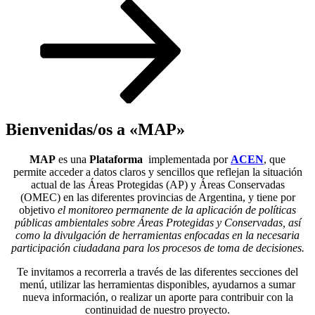
Desplazarse
al
contenido
Bienvenidas/os a «MAP»
MAP
es una
Plataforma
implementada por
ACEN
, que
permite acceder a datos claros y sencillos que reflejan la situación
actual de las Áreas Protegidas (AP) y Áreas Conservadas
(OMEC) en las diferentes provincias de Argentina, y tiene por
objetivo
el monitoreo permanente de la aplicación de políticas
públicas ambientales sobre Áreas Protegidas y Conservadas, así
como la divulgación de herramientas enfocadas en la necesaria
participación ciudadana para los procesos de toma de decisiones.
Te invitamos a recorrerla a través de las diferentes secciones del
menú, utilizar las herramientas disponibles, ayudarnos a sumar
nueva información, o realizar un aporte para contribuir con la
continuidad de nuestro proyecto.